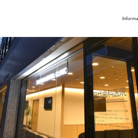
Informa