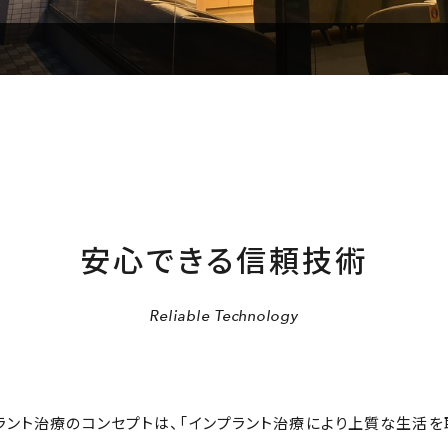
安心できる信頼技術
Reliable Technology
ント治療のコンセプトは、「インプラント治療により上質な生活を取