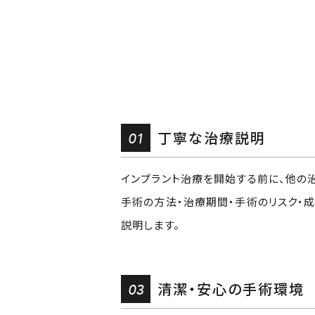
01
丁寧な治療説明
インプラント治療を開始する前に、他の
手術の方法・治療期間・手術のリスク・
説明します。
03
清潔・安心の手術環境