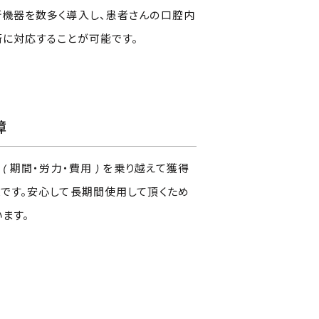
新機器を数多く導入し、患者さんの口腔内
術に対応することが可能です。
障
( 期間・労力・費用 ) を乗り越えて獲得
です。安心して長期間使用して頂くため
ます。