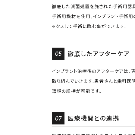
徹底した滅菌処置を施された手術用器
手術用機材を使用。インプラント手術用
ックスして手術に臨む事ができます。
05
徹底したアフターケア
インプラント治療後のアフターケアは、
取り組んでいきます。患者さんと歯科医
環境の維持が可能です。
07
医療機関との連携