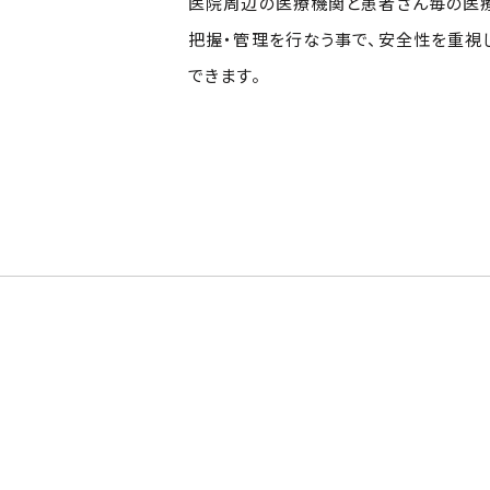
医院周辺の医療機関と患者さん毎の医
把握・管理を行なう事で、安全性を重視
できます。