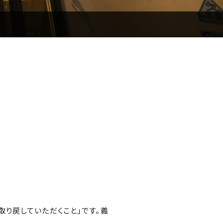
り戻していただくこと」です。義