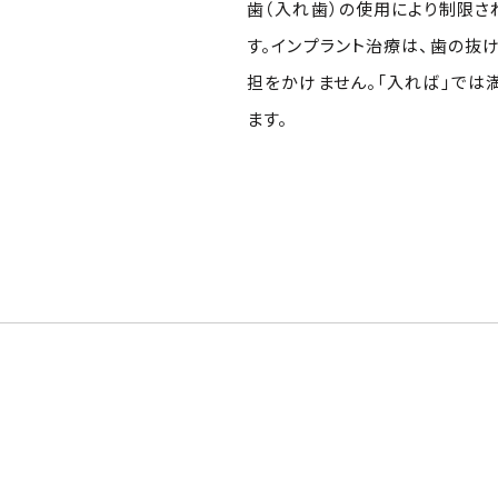
歯（入れ歯）の使用により制限さ
す。インプラント治療は、歯の抜
担をかけません。「入れば」では
ます。