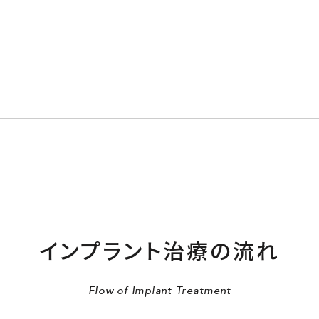
インプラント治療の
流れ
Flow of Implant Treatment